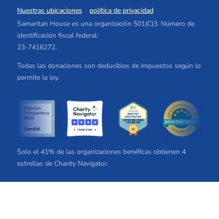
Nuestras ubicaciones
política de privacidad
Samaritan House es una organización 501(C)3. Número de
identificación fiscal federal:
23-7416272.
Todas las donaciones son deducibles de impuestos según lo
permite la ley.
Solo el 41% de las organizaciones benéficas obtienen 4
estrellas de Charity Navigator.