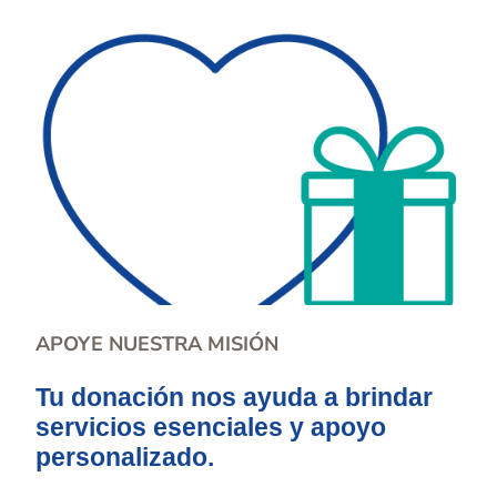
APOYE NUESTRA MISIÓN
Tu donación nos ayuda a brindar
servicios esenciales y apoyo
personalizado.