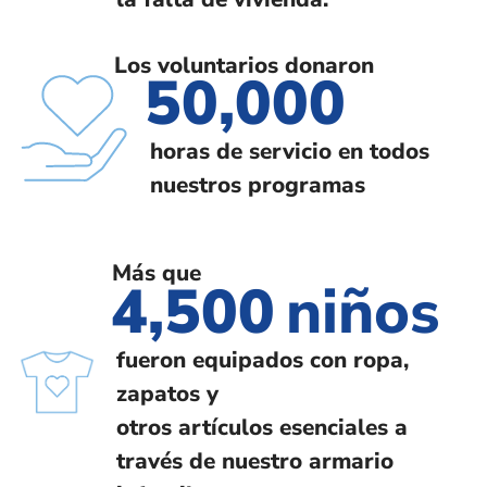
Los voluntarios donaron
50,000
horas de servicio en todos
nuestros programas
Más que
4,500
niños
fueron equipados con ropa,
zapatos y
otros artículos esenciales a
través de nuestro armario