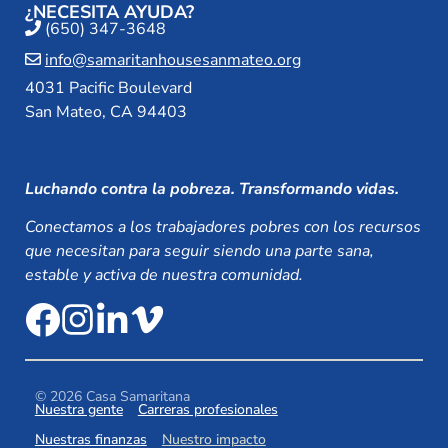
¿NECESITA AYUDA?
(650) 347-3648
info@samaritanhousesanmateo.org
4031 Pacific Boulevard
San Mateo, CA 94403
Luchando contra la pobreza. Transformando vidas.
Conectamos a los trabajadores pobres con los recursos
que necesitan para seguir siendo una parte sana,
estable y activa de nuestra comunidad.
© 2026 Casa Samaritana
Nuestra gente
Carreras profesionales
Nuestras finanzas
Nuestro impacto