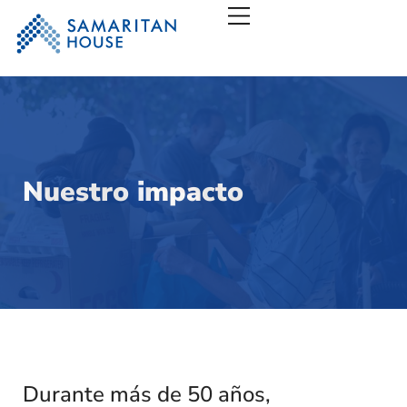
Casa Samaritana – San
Nuestro impacto
Durante más de 50 años,