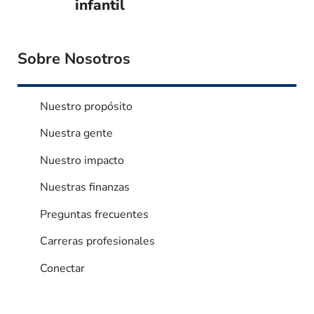
infantil
Sobre Nosotros
Nuestro propósito
Nuestra gente
Nuestro impacto
Nuestras finanzas
Preguntas frecuentes
Carreras profesionales
Conectar