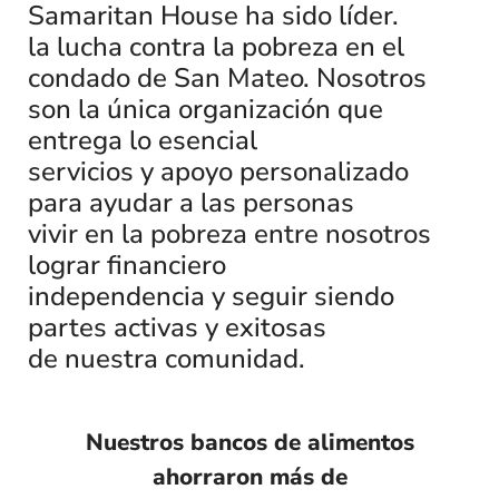
Samaritan House ha sido líder.
la lucha contra la pobreza en el
condado de San Mateo. Nosotros
son la única organización que
entrega lo esencial
servicios y apoyo personalizado
para ayudar a las personas
vivir en la pobreza entre nosotros
lograr financiero
independencia y seguir siendo
partes activas y exitosas
de nuestra comunidad.
Nuestros bancos de alimentos
ahorraron más de