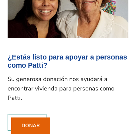
¿Estás listo para apoyar a personas
como Patti?
Su generosa donación nos ayudará a
encontrar vivienda para personas como
Patti.
DONAR