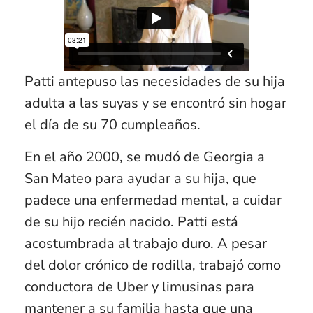
Patti antepuso las necesidades de su hija
adulta a las suyas y se encontró sin hogar
el día de su 70 cumpleaños.
En el año 2000, se mudó de Georgia a
San Mateo para ayudar a su hija, que
padece una enfermedad mental, a cuidar
de su hijo recién nacido. Patti está
acostumbrada al trabajo duro. A pesar
del dolor crónico de rodilla, trabajó como
conductora de Uber y limusinas para
mantener a su familia hasta que una