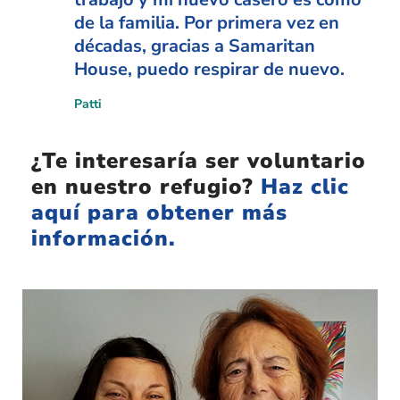
de la familia. Por primera vez en
décadas, gracias a Samaritan
House, puedo respirar de nuevo.
Patti
¿Te interesaría ser voluntario
en nuestro refugio?
Haz clic
aquí para obtener más
información.