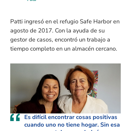
Patti ingresó en el refugio Safe Harbor en
agosto de 2017. Con la ayuda de su
gestor de casos, encontró un trabajo a
tiempo completo en un almacén cercano.
Es difícil encontrar cosas positivas
cuando uno no tiene hogar. Sin esa