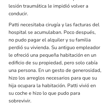
lesión traumática le impidió volver a
conducir.
Patti necesitaba cirugía y las facturas del
hospital se acumulaban. Poco después,
no pudo pagar el alquiler y su familia
perdió su vivienda. Su antiguo empleador
le ofreció una pequeña habitación en un
edificio de su propiedad, pero solo cabía
una persona. En un gesto de generosidad,
hizo los arreglos necesarios para que su
hija ocupara la habitación. Patti vivió en
su coche e hizo lo que pudo para
sobrevivir.