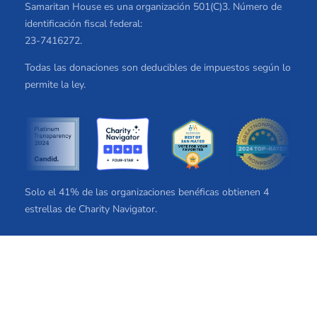
Samaritan House es una organización 501(C)3. Número de
identificación fiscal federal:
23-7416272.
Todas las donaciones son deducibles de impuestos según lo
permite la ley.
Solo el 41% de las organizaciones benéficas obtienen 4
estrellas de Charity Navigator.