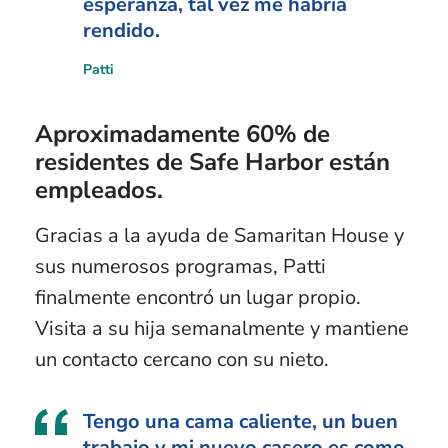
esperanza, tal vez me habría
rendido.
Patti
Aproximadamente 60% de
residentes de Safe Harbor están
empleados.
Gracias a la ayuda de Samaritan House y
sus numerosos programas, Patti
finalmente encontró un lugar propio.
Visita a su hija semanalmente y mantiene
un contacto cercano con su nieto.
Tengo una cama caliente, un buen
trabajo y mi nuevo casero es como