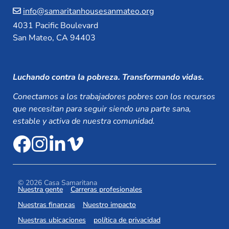
info@samaritanhousesanmateo.org
4031 Pacific Boulevard
San Mateo, CA 94403
Luchando contra la pobreza. Transformando vidas.
Conectamos a los trabajadores pobres con los recursos
que necesitan para seguir siendo una parte sana,
estable y activa de nuestra comunidad.
© 2026 Casa Samaritana
Nuestra gente
Carreras profesionales
Nuestras finanzas
Nuestro impacto
Nuestras ubicaciones
política de privacidad