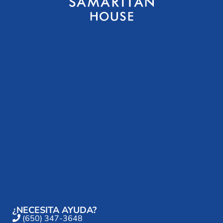
¿NECESITA AYUDA?
(650) 347-3648