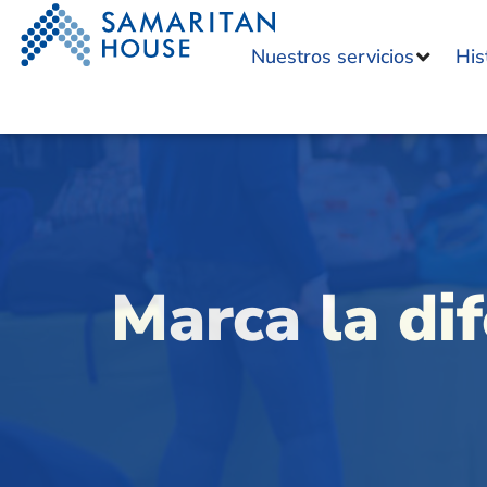
Nuestros servicios
His
Marca la di