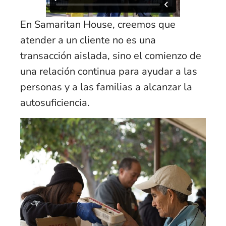
En Samaritan House, creemos que
atender a un cliente no es una
transacción aislada, sino el comienzo de
una relación continua para ayudar a las
personas y a las familias a alcanzar la
autosuficiencia.