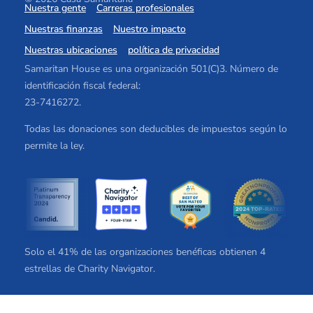
Nuestra gente
Carreras profesionales
Nuestras finanzas
Nuestro impacto
Nuestras ubicaciones
política de privacidad
Samaritan House es una organización 501(C)3. Número de
identificación fiscal federal:
23-7416272.
Todas las donaciones son deducibles de impuestos según lo
permite la ley.
Solo el 41% de las organizaciones benéficas obtienen 4
estrellas de Charity Navigator.