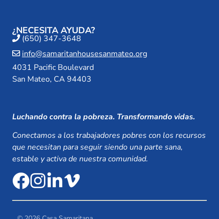
¿NECESITA AYUDA?
(650) 347-3648
info@samaritanhousesanmateo.org
4031 Pacific Boulevard
San Mateo, CA 94403
Luchando contra la pobreza. Transformando vidas.
Conectamos a los trabajadores pobres con los recursos
que necesitan para seguir siendo una parte sana,
estable y activa de nuestra comunidad.
© 2026 Casa Samaritana