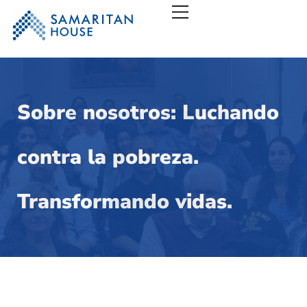
Casa Samaritana – San
Sobre nosotros: Luchando
contra la pobreza.
Transformando vidas.