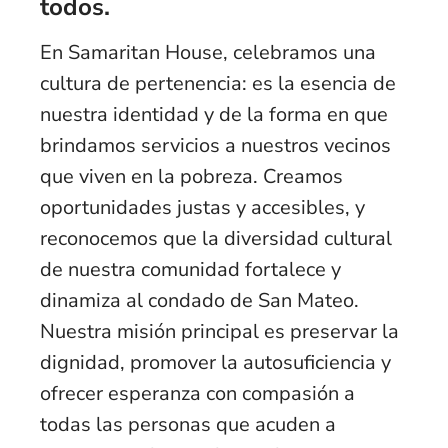
todos.
En Samaritan House, celebramos una
cultura de pertenencia: es la esencia de
nuestra identidad y de la forma en que
brindamos servicios a nuestros vecinos
que viven en la pobreza. Creamos
oportunidades justas y accesibles, y
reconocemos que la diversidad cultural
de nuestra comunidad fortalece y
dinamiza al condado de San Mateo.
Nuestra misión principal es preservar la
dignidad, promover la autosuficiencia y
ofrecer esperanza con compasión a
todas las personas que acuden a