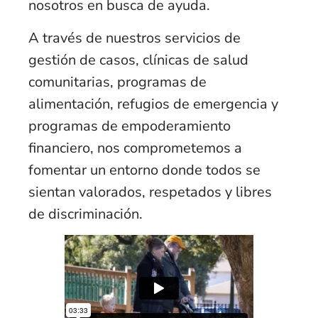
nosotros en busca de ayuda.
A través de nuestros servicios de
gestión de casos, clínicas de salud
comunitarias, programas de
alimentación, refugios de emergencia y
programas de empoderamiento
financiero, nos comprometemos a
fomentar un entorno donde todos se
sientan valorados, respetados y libres
de discriminación.