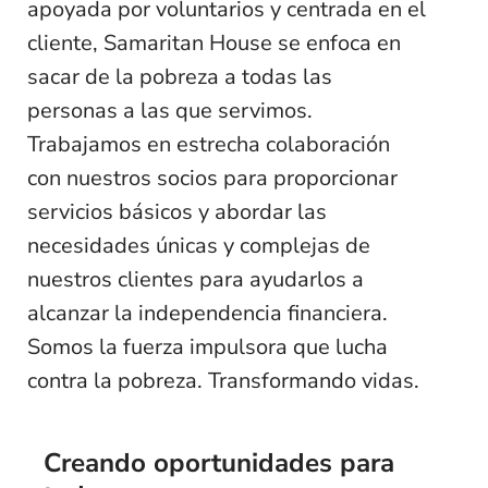
apoyada por voluntarios y centrada en el
cliente, Samaritan House se enfoca en
sacar de la pobreza a todas las
personas a las que servimos.
Trabajamos en estrecha colaboración
con nuestros socios para proporcionar
servicios básicos y abordar las
necesidades únicas y complejas de
nuestros clientes para ayudarlos a
alcanzar la independencia financiera.
Somos la fuerza impulsora que lucha
contra la pobreza. Transformando vidas.
Creando oportunidades para