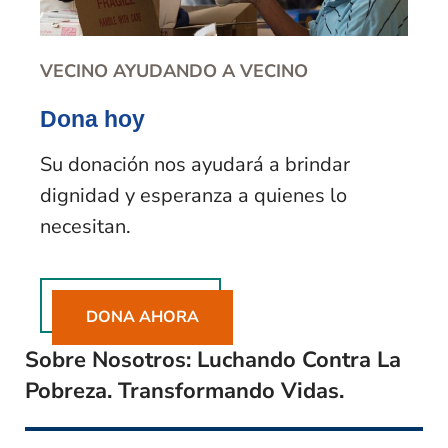
VECINO AYUDANDO A VECINO
Dona hoy
Su donación nos ayudará a brindar
dignidad y esperanza a quienes lo
necesitan.
DONA AHORA
Sobre Nosotros: Luchando Contra La
Pobreza. Transformando Vidas.