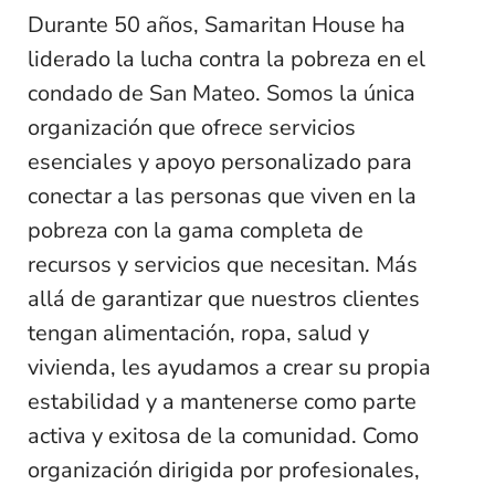
Durante 50 años, Samaritan House ha
liderado la lucha contra la pobreza en el
condado de San Mateo. Somos la única
organización que ofrece servicios
esenciales y apoyo personalizado para
conectar a las personas que viven en la
pobreza con la gama completa de
recursos y servicios que necesitan. Más
allá de garantizar que nuestros clientes
tengan alimentación, ropa, salud y
vivienda, les ayudamos a crear su propia
estabilidad y a mantenerse como parte
activa y exitosa de la comunidad. Como
organización dirigida por profesionales,