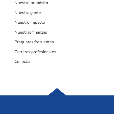
Nuestro propósito
Nuestra gente
Nuestro impacto
Nuestras finanzas
Preguntas frecuentes
Carreras profesionales
Conectar
Casa Samaritana S