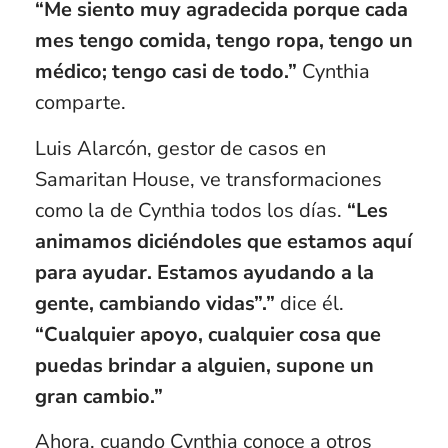
“Me siento muy agradecida porque cada
mes tengo comida, tengo ropa, tengo un
médico; tengo casi de todo.”
Cynthia
comparte.
Luis Alarcón, gestor de casos en
Samaritan House, ve transformaciones
como la de Cynthia todos los días.
“Les
animamos diciéndoles que estamos aquí
para ayudar. Estamos ayudando a la
gente, cambiando vidas”.”
dice él.
“Cualquier apoyo, cualquier cosa que
puedas brindar a alguien, supone un
gran cambio.”
Ahora, cuando Cynthia conoce a otros