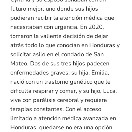
futuro mejor, uno donde sus hijos
pudieran recibir la atención médica que
necesitaban con urgencia. En 2020,
tomaron la valiente decisión de dejar
atrás todo lo que conocían en Honduras y
solicitar asilo en el condado de San
Mateo. Dos de sus tres hijos padecen
enfermedades graves: su hija, Emilia,
nació con un trastorno genético que le
dificulta respirar y comer, y su hijo, Luca,
vive con parálisis cerebral y requiere
terapias constantes. Con el acceso
limitado a atención médica avanzada en
Honduras, quedarse no era una opción.