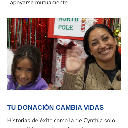
apoyarse mutuamente.
TU DONACIÓN CAMBIA VIDAS
Historias de éxito como la de Cynthia solo